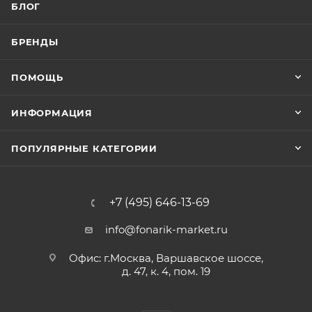
БЛОГ
БРЕНДЫ
ПОМОЩЬ
ИНФОРМАЦИЯ
ПОПУЛЯРНЫЕ КАТЕГОРИИ
+7 (495) 646-13-69
info@fonarik-market.ru
Офис: г.Москва, Варшавское шоссе,
д. 47, к. 4, пом. 19