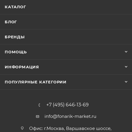
КАТАЛОГ
БЛОГ
БРЕНДЫ
ПОМОЩЬ
ИНФОРМАЦИЯ
ПОПУЛЯРНЫЕ КАТЕГОРИИ
+7 (495) 646-13-69
info@fonarik-market.ru
Офис: г.Москва, Варшавское шоссе,