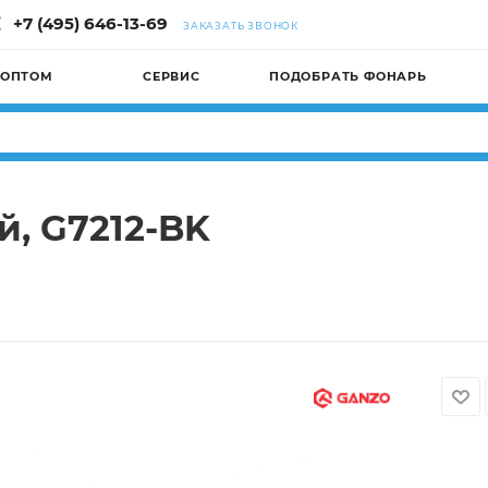
+7 (495) 646-13-69
ЗАКАЗАТЬ ЗВОНОК
 ОПТОМ
СЕРВИС
ПОДОБРАТЬ ФОНАРЬ
й, G7212-BK