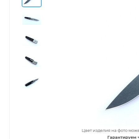
Цвет изделия на фото може
Гарантируем 