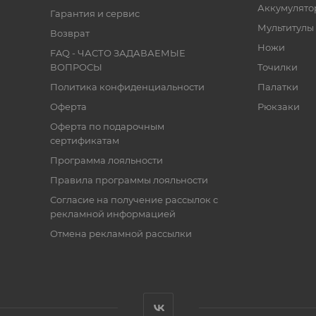
Аккумулято
Гарантия и сервис
Мультитулы
Возврат
Ножи
FAQ - ЧАСТО ЗАДАВАЕМЫЕ
ВОПРОСЫ
Точилки
Политика конфиденциальности
Палатки
Оферта
Рюкзаки
Оферта по подарочным
сертификатам
Программа лояльности
Правила программы лояльности
Согласие на получение рассылок с
рекламной информацией
Отмена рекламной рассылки