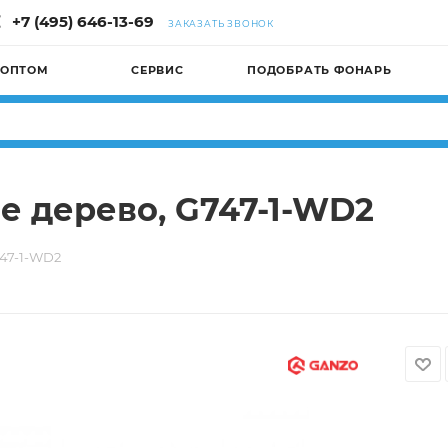
+7 (495) 646-13-69
ЗАКАЗАТЬ ЗВОНОК
 ОПТОМ
СЕРВИС
ПОДОБРАТЬ ФОНАРЬ
е дерево, G747-1-WD2
747-1-WD2