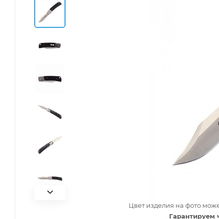
Цвет изделия на фото може
Гарантируем 