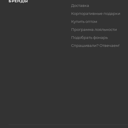
БРЕНДЫ
Доставка
Корпоративные подарки
Купить оптом
Программа лояльности
Подобрать фонарь
Спрашивали? Отвечаем!