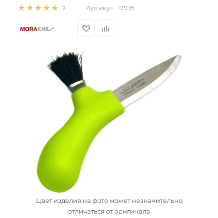
Артикул:
10935
2
Цвет изделия на фото может незначительно
отличаться от оригинала