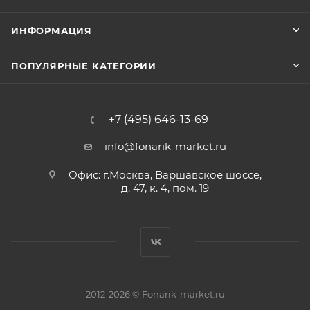
ИНФОРМАЦИЯ
ПОПУЛЯРНЫЕ КАТЕГОРИИ
+7 (495) 646-13-69
info@fonarik-market.ru
Офис: г.Москва, Варшавское шоссе,
д. 47, к. 4, пом. 19
2012-2026 © Fonarik-market.ru