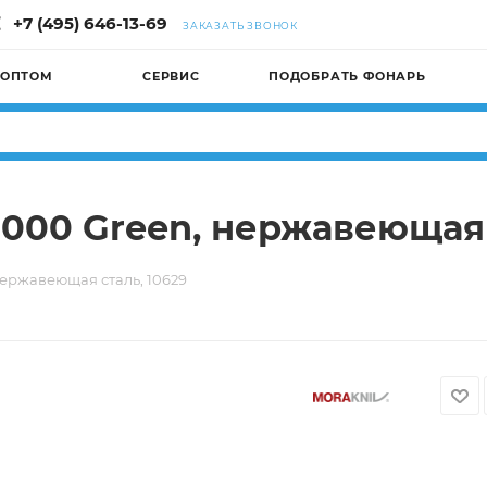
+7 (495) 646-13-69
ЗАКАЗАТЬ ЗВОНОК
 ОПТОМ
СЕРВИС
ПОДОБРАТЬ ФОНАРЬ
000 Green, нержавеющая 
нержавеющая сталь, 10629