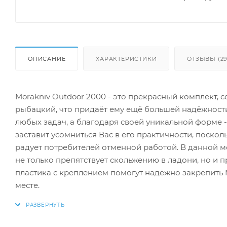
ОПИСАНИЕ
ХАРАКТЕРИСТИКИ
ОТЗЫВЫ (29
Morakniv Outdoor 2000 - это прекрасный комплект,
рыбацкий, что придаёт ему ещё большей надёжности
любых задач, а благодаря своей уникальной форме -
заставит усомниться Вас в его практичности, поскол
радует потребителей отменной работой. В данной м
не только препятствует скольжению в ладони, но и 
пластика с креплением помогут надёжно закрепить 
месте.