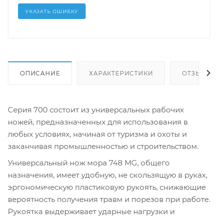
УКАЗАТЬ ОШИБКУ
ОПИСАНИЕ
ХАРАКТЕРИСТИКИ
ОТЗЫВЫ (
Серия 700 состоит из универсальных рабочих
ножей, предназначенных для использования в
любых условиях, начиная от туризма и охоты и
заканчивая промышленностью и строительством.
Универсальный нож мора 748 MG, общего
назначения, имеет удобную, не скользящую в руках,
эргономическую пластиковую рукоять, снижающие
вероятность получения травм и порезов при работе.
Рукоятка выдерживает ударные нагрузки и