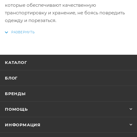
которые обеспечивают качественную
транспортировку и хранение, не боясь повредить
одежду и порезаться.
КАТАЛОГ
БЛОГ
БРЕНДЫ
ПОМОЩЬ
ИНФОРМАЦИЯ