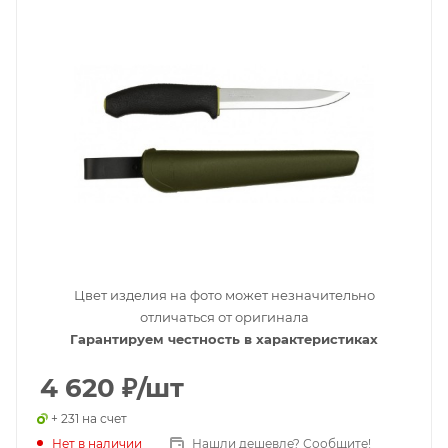
Цвет изделия на фото может незначительно
отличаться от оригинала
Гарантируем честность в характеристиках
4 620
₽
/шт
+ 231 на счет
Нет в наличии
Нашли дешевле? Сообщите!