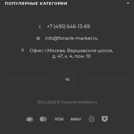
ПОПУЛЯРНЫЕ КАТЕГОРИИ
+7 (495) 646-13-69
info@fonarik-market.ru
Офис: г.Москва, Варшавское шоссе,
д. 47, к. 4, пом. 19
2012-2026 © Fonarik-market.ru