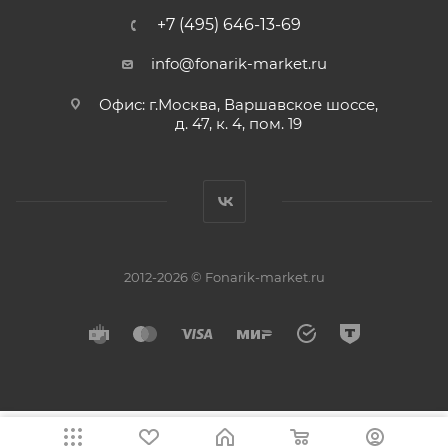
+7 (495) 646-13-69
info@fonarik-market.ru
Офис: г.Москва, Варшавское шоссе,
д. 47, к. 4, пом. 19
2012-2026 © Fonarik-market.ru