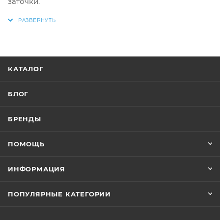
заточки.
КАТАЛОГ
БЛОГ
БРЕНДЫ
ПОМОЩЬ
ИНФОРМАЦИЯ
ПОПУЛЯРНЫЕ КАТЕГОРИИ