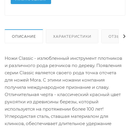
ОПИСАНИЕ
ХАРАКТЕРИСТИКИ
ОТЗЫВЫ (
Ножи Classic - излюбленный инструмент плотников
и различного рода резчиков по дереву. Появления
серии Classic является своего рода точка отсчета
для ножей Mora. С этими ножами компания
получила международное признание и славу.
Отличительная черта - классический красный цвет
рукоятки из древисины березы, который
используется на протяжении более 100 лет!
Углеродистая сталь, ставшая материалом для
клинков, обеспечивает длительное удержание