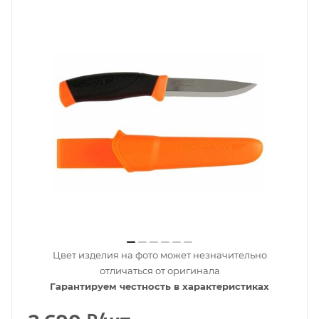
Цвет изделия на фото может незначительно
отличаться от оригинала
Гарантируем честность в характеристиках