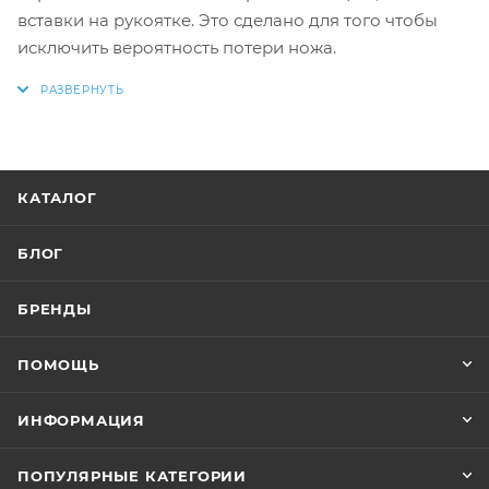
вставки на рукоятке. Это сделано для того чтобы
исключить вероятность потери ножа.
КАТАЛОГ
БЛОГ
БРЕНДЫ
ПОМОЩЬ
ИНФОРМАЦИЯ
ПОПУЛЯРНЫЕ КАТЕГОРИИ