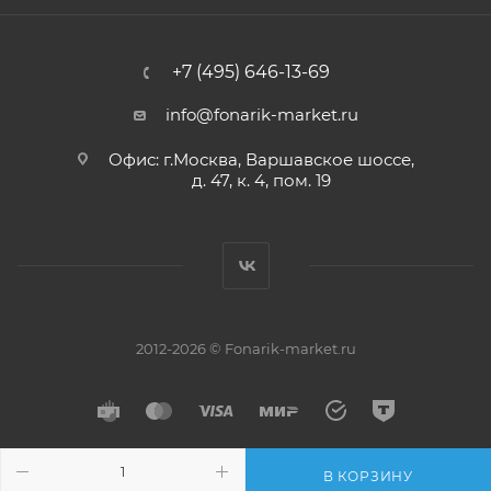
+7 (495) 646-13-69
info@fonarik-market.ru
Офис: г.Москва, Варшавское шоссе,
д. 47, к. 4, пом. 19
2012-2026 © Fonarik-market.ru
В КОРЗИНУ