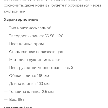
соскочить, даже кода вы будете пробираться через
кустарники.
Характеристики:
Тип ножа: нескладной
Твердость клинка: 56-58 HRC
Цвет клинка: хром
Сталь клинка: нержавеющая
Материал рукоятки: пластик
Цвет рукоятки: черно-оранжевый
Общая длина: 218 мм
Длина клинка: 103 мм
Толщина клинка: 2.5 мм
Вес: 116 г
Гарантия
: 1 год.