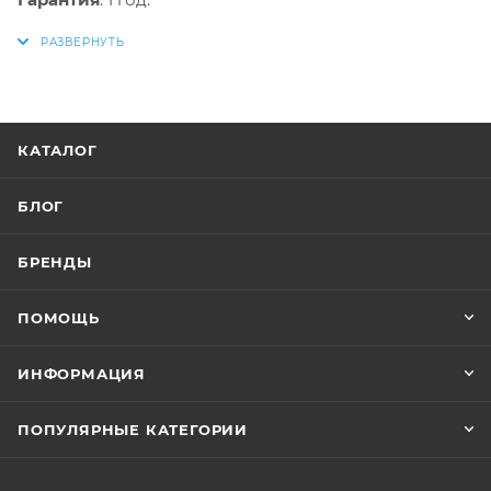
КАТАЛОГ
БЛОГ
БРЕНДЫ
ПОМОЩЬ
ИНФОРМАЦИЯ
ПОПУЛЯРНЫЕ КАТЕГОРИИ