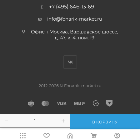
+7 (495) 646-13-69
info@fonarik-market.ru
Офис: г.Москва, Варшавское шоссе,
д. 47, к. 4, пом. 19
2012-2026 © Fonarik-market.ru
В КОРЗИНУ