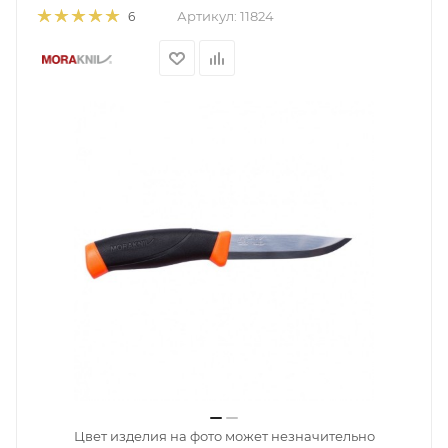
Артикул:
11824
6
Цвет изделия на фото может незначительно