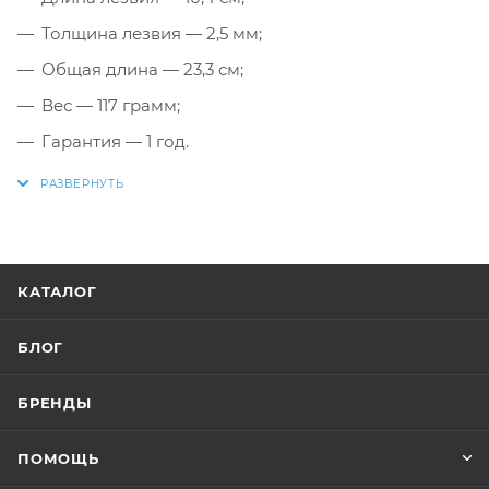
Толщина лезвия — 2,5 мм;
Общая длина — 23,3 см;
Вес — 117 грамм;
Гарантия — 1 год.
КАТАЛОГ
БЛОГ
БРЕНДЫ
ПОМОЩЬ