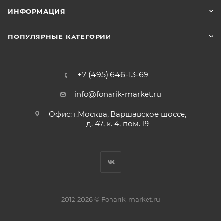
ИНФОРМАЦИЯ
ПОПУЛЯРНЫЕ КАТЕГОРИИ
+7 (495) 646-13-69
info@fonarik-market.ru
Офис: г.Москва, Варшавское шоссе,
д. 47, к. 4, пом. 19
2012-2026 © Fonarik-market.ru