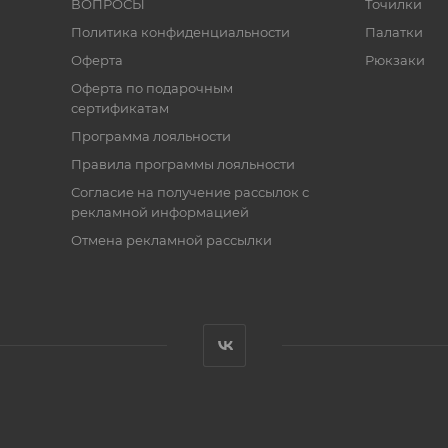
ВОПРОСЫ
Точилки
Политика конфиденциальности
Палатки
Оферта
Рюкзаки
Оферта по подарочным
сертификатам
Программа лояльности
Правила программы лояльности
Согласие на получение рассылок с
рекламной информацией
Отмена рекламной рассылки