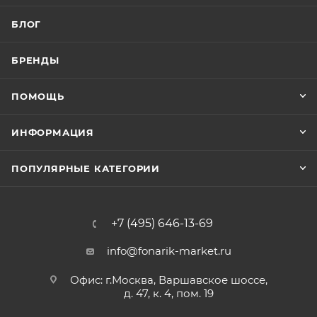
БЛОГ
БРЕНДЫ
ПОМОЩЬ
ИНФОРМАЦИЯ
ПОПУЛЯРНЫЕ КАТЕГОРИИ
+7 (495) 646-13-69
info@fonarik-market.ru
Офис: г.Москва, Варшавское шоссе,
д. 47, к. 4, пом. 19