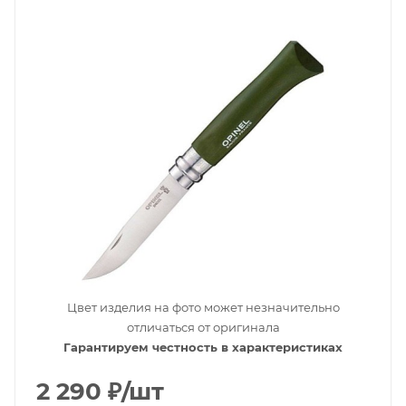
Цвет изделия на фото может незначительно
отличаться от оригинала
Гарантируем честность в характеристиках
2 290
₽
/шт