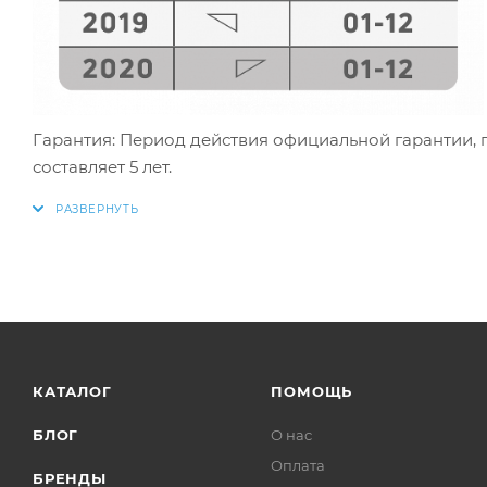
Гарантия: Период действия официальной гарантии, 
составляет 5 лет.
КАТАЛОГ
ПОМОЩЬ
БЛОГ
О нас
Оплата
БРЕНДЫ