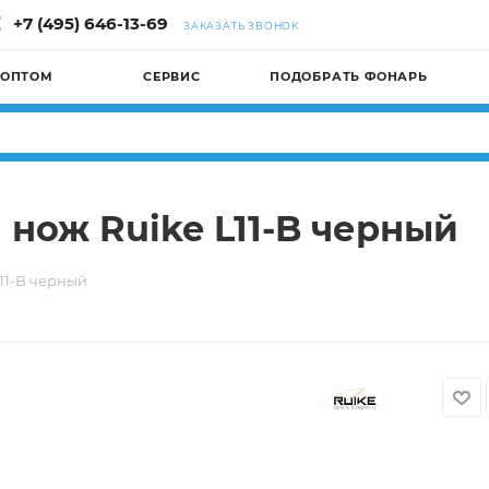
+7 (495) 646-13-69
ЗАКАЗАТЬ ЗВОНОК
 ОПТОМ
СЕРВИС
ПОДОБРАТЬ ФОНАРЬ
нож Ruike L11-B черный
11-B черный