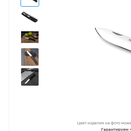
Цвет изделия на фото може
Гарантируем 