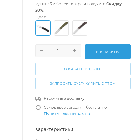
купите 3 и более товара и получите
Скидку
20%
.
Цвет:
В КОРЗИНУ
ЗАКАЗАТЬ В 1 КЛИК
ЗАПРОСИТЬ СЧЁТ\ КУПИТЬ ОПТОМ
Рассчитать доставку
Самовывоз сегодня - бесплатно
Пункты выдачи заказа
Характеристики