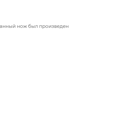
 данный нож был произведен