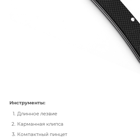
Инструменты:
Длинное лезвие
Карманная клипса
Компактный пинцет