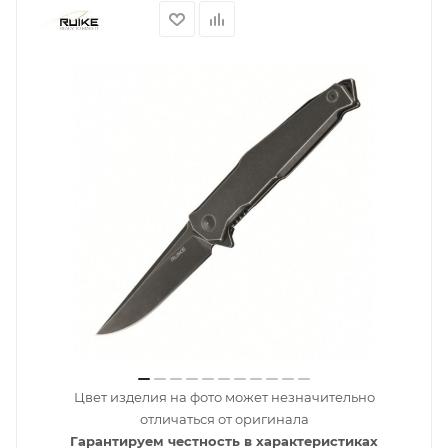
Цвет изделия на фото может незначительно
отличаться от оригинала
Гарантируем честность в характеристиках