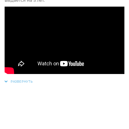
выдается на 5 лет.