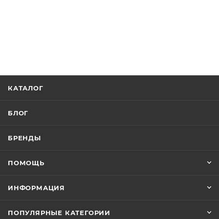
КАТАЛОГ
БЛОГ
БРЕНДЫ
ПОМОЩЬ
ИНФОРМАЦИЯ
ПОПУЛЯРНЫЕ КАТЕГОРИИ