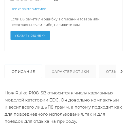
Все характеристики
Если Вы заметили ошибку в описании товара или
несогласны с чем-либо, напишите нам
УКАЗАТЬ ОШИБКУ
ОПИСАНИЕ
ХАРАКТЕРИСТИКИ
ОТЗЫВЫ
Нож Ruike P108-SB относится к числу карманных
моделей категории EDC. Он довольно компактный
и весит всего лишь 118 грамм, а потому подходит как
для повседневного использования, так и для
поездок для отдыха на природу.