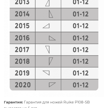
Гарантия:
Гарантия для ножей Ruike P108-SB