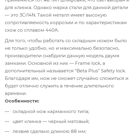
для клинка. Однако марка стали для данной детали
— это 3Cr14N. Такой металл имеет высокую
сопротивляемость коррозии и по характеристикам
схож со сплавом 440A.
Для того, чтобы работать со складным ножом было
не только удобно, но и максимально безопасно,
производители снабдили данную модель двумя
замками. Основной из них — Frame lock, а
дополнительный называется “Beta Plus” Safety lock.
Благодаря им, нож не сможет случайно сложиться и
будет отлично служить в течение длительного
времени.
Особенности:
складной нож карманного типа;
цвет клинка — черный матовый;
лезвие сделано длиною 88 мм;