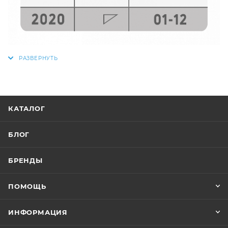
КАТАЛОГ
БЛОГ
БРЕНДЫ
ПОМОЩЬ
ИНФОРМАЦИЯ