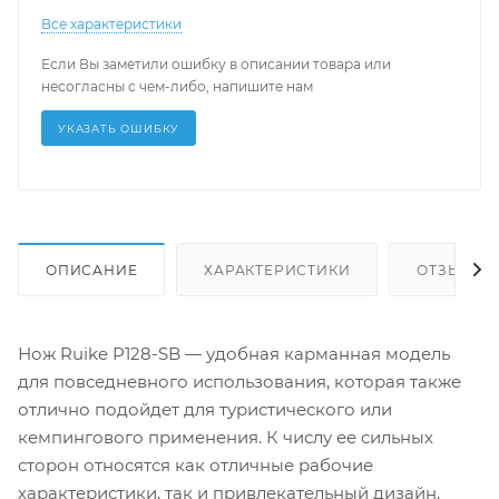
Все характеристики
Если Вы заметили ошибку в описании товара или
несогласны с чем-либо, напишите нам
УКАЗАТЬ ОШИБКУ
ОПИСАНИЕ
ХАРАКТЕРИСТИКИ
ОТЗЫВЫ (
Нож
Ruike P128-SB — удобная карманная модель
для повседневного использования, которая также
отлично подойдет для туристического или
кемпингового применения. К числу ее сильных
сторон относятся как отличные рабочие
характеристики, так и привлекательный дизайн.