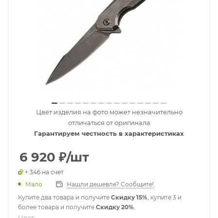
Цвет изделия на фото может незначительно
отличаться от оригинала
Гарантируем честность в характеристиках
6 920
₽
/шт
+ 346 на счет
Мало
Нашли дешевле? Сообщите!
Купите два товара и получите
Скидку 15%
, купите 3 и
более товара и получите
Скидку 20%
.
Цвет: