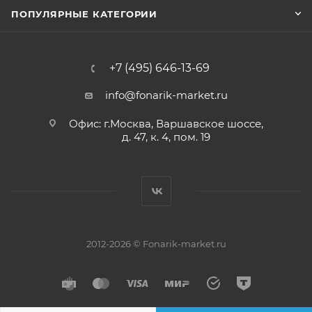
ПОПУЛЯРНЫЕ КАТЕГОРИИ
+7 (495) 646-13-69
info@fonarik-market.ru
Офис: г.Москва, Варшавское шоссе,
д. 47, к. 4, пом. 19
2012-2026 © Fonarik-market.ru