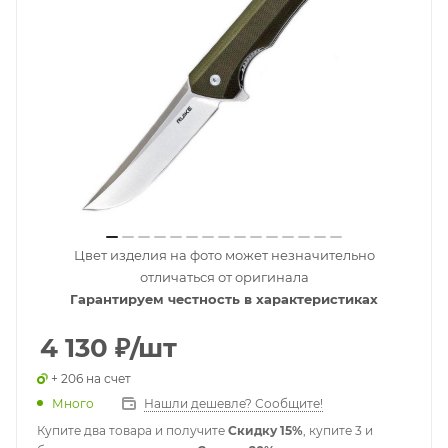
Цвет изделия на фото может незначительно
отличаться от оригинала
Гарантируем честность в характеристиках
4 130
₽
/шт
+ 206 на счет
Много
Нашли дешевле? Сообщите!
Купите два товара и получите
Скидку 15%
, купите 3 и