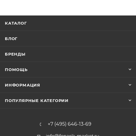
КАТАЛОГ
БЛОГ
БРЕНДЫ
ПОМОЩЬ
ИНФОРМАЦИЯ
ПОПУЛЯРНЫЕ КАТЕГОРИИ
+7 (495) 646-13-69
info@fonarik-market.ru