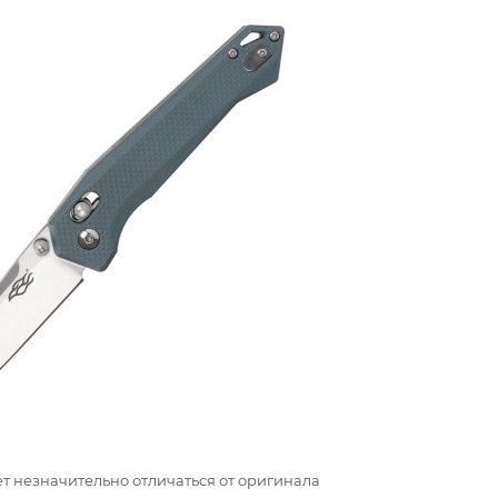
т незначительно отличаться от оригинала