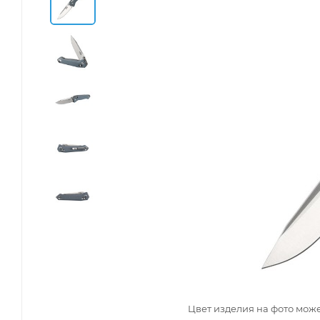
Цвет изделия на фото може