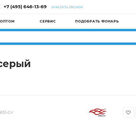
+7 (495) 646-13-69
ЗАКАЗАТЬ ЗВОНОК
 ОПТОМ
СЕРВИС
ПОДОБРАТЬ ФОНАРЬ
 серый
651-GY