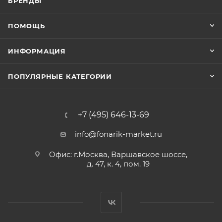
БРЕНДЫ
ПОМОЩЬ
ИНФОРМАЦИЯ
ПОПУЛЯРНЫЕ КАТЕГОРИИ
+7 (495) 646-13-69
info@fonarik-market.ru
Офис: г.Москва, Варшавское шоссе,
д. 47, к. 4, пом. 19