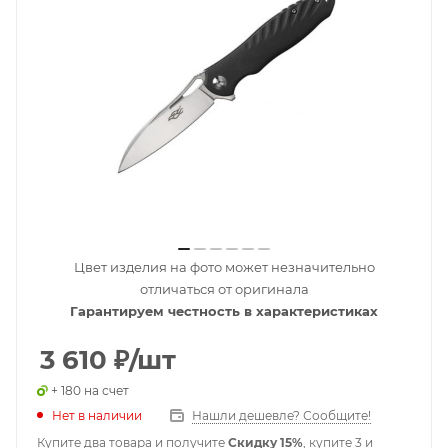
Цвет изделия на фото может незначительно
отличаться от оригинала
Гарантируем честность в характеристиках
3 610
₽
/шт
+ 180 на счет
Нет в наличии
Нашли дешевле? Сообщите!
Купите два товара и получите
Скидку 15%
, купите 3 и