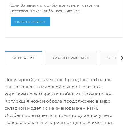
Если Вы заметили ошибку в описании товара или
несогласны с чем-либо, напишите нам
УКАЗАТЬ ОШИБКУ
ОПИСАНИЕ
ХАРАКТЕРИСТИКИ
ОТЗЫВЫ
Популярный у ножеманов бренд Firebird не так
давно зашел на мировой рынок. Но за этот
короткий срок марка полюбилась покупателям.
Коллекция ножей обрела продолжение в виде
складной модели с наименованием FH71.
Особенность изделия в том, что рукоятка у него
представлена в 4-х вариантах цвета. А именно: в