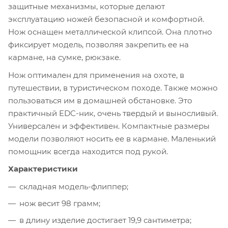
защитные механизмы, которые делают
эксплуатацию ножей безопасной и комфортной.
Нож оснащен металлической клипсой. Она плотно
фиксирует модель, позволяя закрепить ее на
кармане, на сумке, рюкзаке.
Нож оптимален для применения на охоте, в
путешествии, в туристическом походе. Также можно
пользоваться им в домашней обстановке. Это
практичный EDC-ник, очень твердый и выносливый.
Универсален и эффективен. Компактные размеры
модели позволяют носить ее в кармане. Маленький
помощник всегда находится под рукой.
Характеристики
складная модель-флиппер;
нож весит 98 грамм;
в длину изделие достигает 19,9 сантиметра;