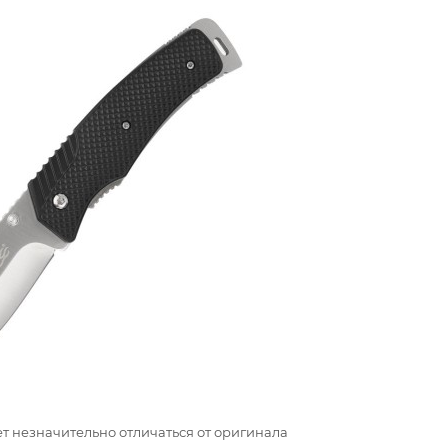
т незначительно отличаться от оригинала