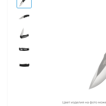
Цвет изделия на фото може