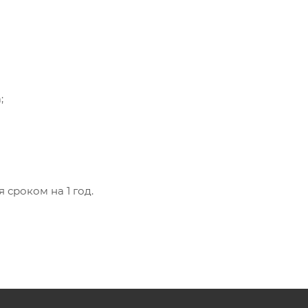
;
 сроком на 1 год.