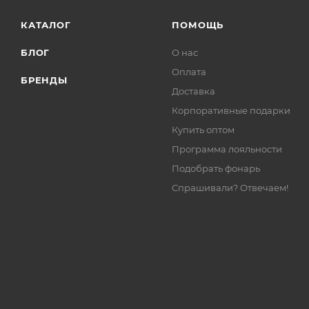
КАТАЛОГ
ПОМОЩЬ
БЛОГ
О нас
Оплата
БРЕНДЫ
Доставка
Корпоративные подарки
Купить оптом
Программа лояльности
Подобрать фонарь
Спрашивали? Отвечаем!