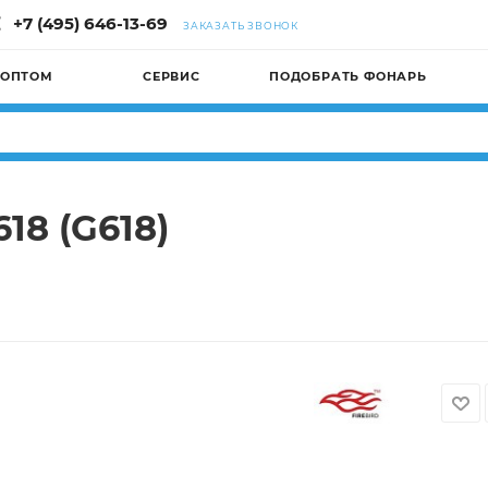
+7 (495) 646-13-69
ЗАКАЗАТЬ ЗВОНОК
 ОПТОМ
СЕРВИС
ПОДОБРАТЬ ФОНАРЬ
18 (G618)