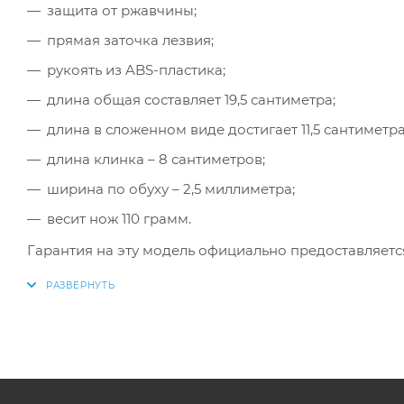
защита от ржавчины;
прямая заточка лезвия;
рукоять из ABS-пластика;
длина общая составляет 19,5 сантиметра;
длина в сложенном виде достигает 11,5 сантиметра
длина клинка – 8 сантиметров;
ширина по обуху – 2,5 миллиметра;
весит нож 110 грамм.
Гарантия на эту модель официально предоставляется