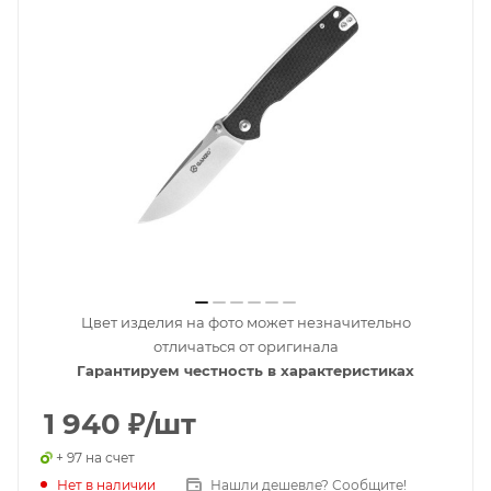
Цвет изделия на фото может незначительно
отличаться от оригинала
Гарантируем честность в характеристиках
1 940
₽
/шт
+ 97 на счет
Нет в наличии
Нашли дешевле? Сообщите!