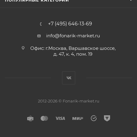
ПОПУЛЯРНЫЕ КАТЕГОРИИ
+7 (495) 646-13-69
info@fonarik-market.ru
Офис: г.Москва, Варшавское шоссе,
д. 47, к. 4, пом. 19
2012-2026 © Fonarik-market.ru