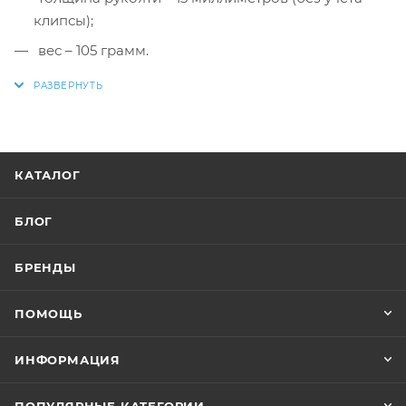
клипсы);
вес – 105 грамм.
КАТАЛОГ
БЛОГ
БРЕНДЫ
ПОМОЩЬ
ИНФОРМАЦИЯ