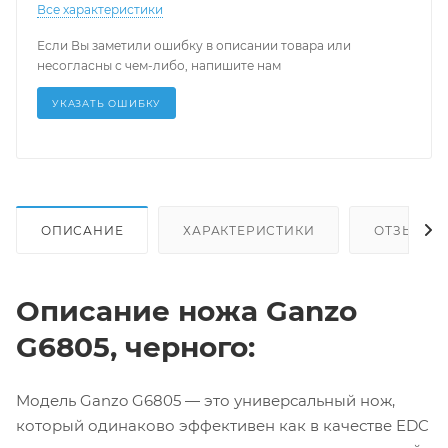
Все характеристики
Если Вы заметили ошибку в описании товара или
несогласны с чем-либо, напишите нам
УКАЗАТЬ ОШИБКУ
ОПИСАНИЕ
ХАРАКТЕРИСТИКИ
ОТЗЫВЫ
Описание ножа Ganzo
G6805, черного:
Модель Ganzo G6805 — это универсальный нож,
который одинаково эффективен как в качестве EDC