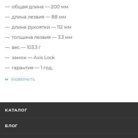
общая длина — 200 мм
длина лезвия — 88 мм
длина рукоятки — 112 мм
толщина лезвия — 3.3 мм
вес — 103.3 г
замок — Axis Lock
гарантия — 1 год.
КАТАЛОГ
БЛОГ