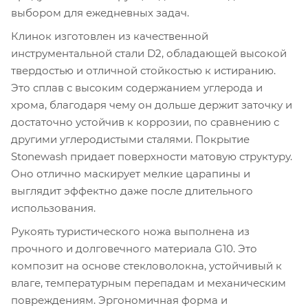
выбором для ежедневных задач.
Клинок изготовлен из качественной
инструментальной стали D2, обладающей высокой
твердостью и отличной стойкостью к истиранию.
Это сплав с высоким содержанием углерода и
хрома, благодаря чему он дольше держит заточку и
достаточно устойчив к коррозии, по сравнению с
другими углеродистыми сталями. Покрытие
Stonewash придает поверхности матовую структуру.
Оно отлично маскирует мелкие царапины и
выглядит эффектно даже после длительного
использования.
Рукоять туристического ножа выполнена из
прочного и долговечного материала G10. Это
композит на основе стекловолокна, устойчивый к
влаге, температурным перепадам и механическим
повреждениям. Эргономичная форма и