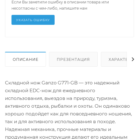
Если Вы заметили ошибку в описании товара или
несогласны с чем-либо, напишите нам
УКАЗАТЬ ОШИБКУ
ОПИСАНИЕ
ПРЕЗЕНТАЦИЯ
ХАРАКТЕРИС
Складной нож Ganzo G771-GB — это надежный
складной EDC-нож для ежедневного
использования, выездов на природу, туризма,
активного отдыха, рыбалки и охоты. Он одинаково
хорошо подойдет как для повседневного ношения,
так и для активного использования в походе.
Надежная механика, прочные материалы и
продуманная конструкция делают его идеальным