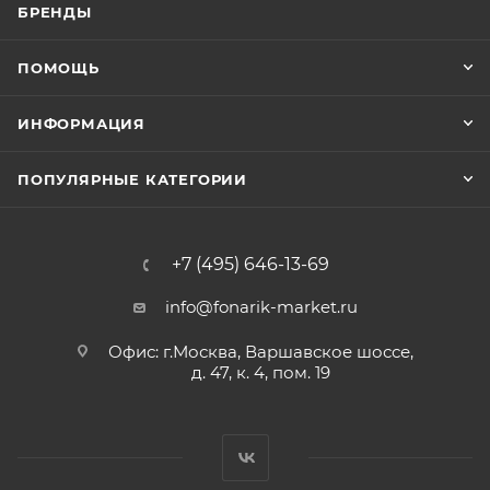
БРЕНДЫ
ПОМОЩЬ
ИНФОРМАЦИЯ
ПОПУЛЯРНЫЕ КАТЕГОРИИ
+7 (495) 646-13-69
info@fonarik-market.ru
Офис: г.Москва, Варшавское шоссе,
д. 47, к. 4, пом. 19