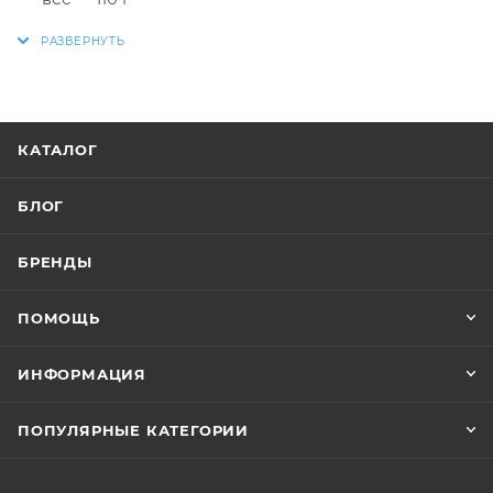
КАТАЛОГ
БЛОГ
БРЕНДЫ
ПОМОЩЬ
ИНФОРМАЦИЯ
ПОПУЛЯРНЫЕ КАТЕГОРИИ