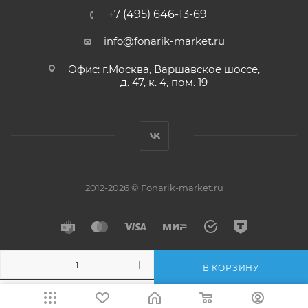
+7 (495) 646-13-69
info@fonarik-market.ru
Офис: г.Москва, Варшавское шоссе,
д. 47, к. 4, пом. 19
2012-2026 © Fonarik-market.ru
В КОРЗИНУ