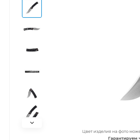
Цвет изделия на фото може
Гарантируем 