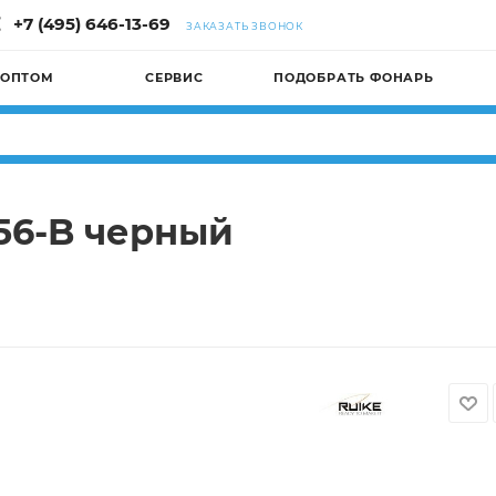
+7 (495) 646-13-69
ЗАКАЗАТЬ ЗВОНОК
 ОПТОМ
СЕРВИС
ПОДОБРАТЬ ФОНАРЬ
56-B черный