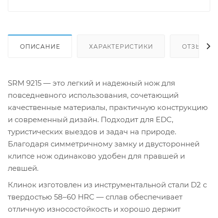
ОПИСАНИЕ
ХАРАКТЕРИСТИКИ
ОТЗЫВЫ
SRM 9215 — это легкий и надежный нож для
повседневного использования, сочетающий
качественные материалы, практичную конструкцию
и современный дизайн. Подходит для EDC,
туристических выездов и задач на природе.
Благодаря симметричному замку и двусторонней
клипсе нож одинаково удобен для правшей и
левшей.
Клинок изготовлен из инструментальной стали D2 с
твердостью 58–60 HRC — сплав обеспечивает
отличную износостойкость и хорошо держит