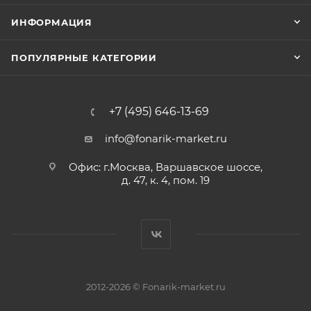
ИНФОРМАЦИЯ
ПОПУЛЯРНЫЕ КАТЕГОРИИ
+7 (495) 646-13-69
info@fonarik-market.ru
Офис: г.Москва, Варшавское шоссе,
д. 47, к. 4, пом. 19
2012-2026 © Fonarik-market.ru