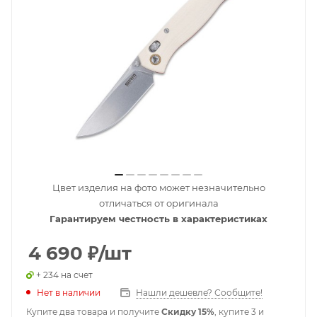
Цвет изделия на фото может незначительно
отличаться от оригинала
Гарантируем честность в характеристиках
4 690
₽
/шт
+ 234 на счет
Нет в наличии
Нашли дешевле? Сообщите!
Купите два товара и получите
Скидку 15%
, купите 3 и