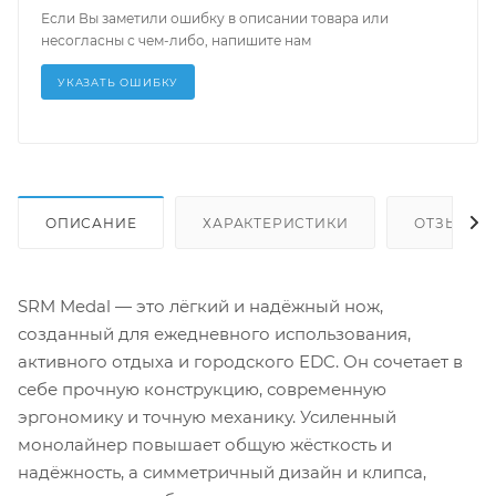
Если Вы заметили ошибку в описании товара или
несогласны с чем-либо, напишите нам
УКАЗАТЬ ОШИБКУ
ОПИСАНИЕ
ХАРАКТЕРИСТИКИ
ОТЗЫВЫ
SRM Medal — это лёгкий и надёжный нож,
созданный для ежедневного использования,
активного отдыха и городского EDC. Он сочетает в
себе прочную конструкцию, современную
эргономику и точную механику. Усиленный
монолайнер повышает общую жёсткость и
надёжность, а симметричный дизайн и клипса,