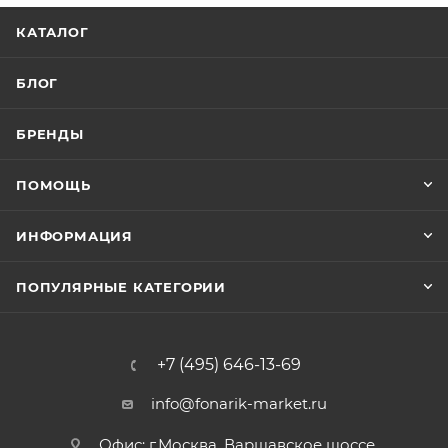
КАТАЛОГ
БЛОГ
БРЕНДЫ
ПОМОЩЬ
ИНФОРМАЦИЯ
ПОПУЛЯРНЫЕ КАТЕГОРИИ
+7 (495) 646-13-69
info@fonarik-market.ru
Офис: г.Москва, Варшавское шоссе,