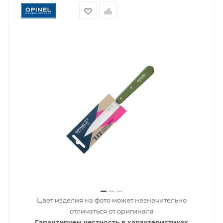
Цвет изделия на фото может незначительно
отличаться от оригинала
Гарантируем честность в характеристиках