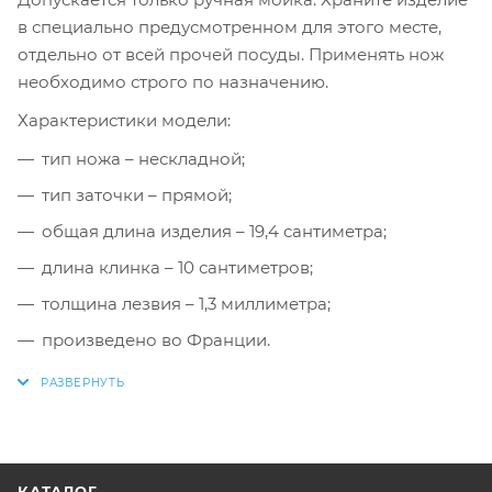
в специально предусмотренном для этого месте,
отдельно от всей прочей посуды. Применять нож
необходимо строго по назначению.
Характеристики модели:
тип ножа – нескладной;
тип заточки – прямой;
общая длина изделия – 19,4 сантиметра;
длина клинка – 10 сантиметров;
толщина лезвия – 1,3 миллиметра;
произведено во Франции.
КАТАЛОГ