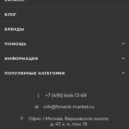
БЛОГ
БРЕНДЫ
ПОМОЩЬ
ИНФОРМАЦИЯ
ПОПУЛЯРНЫЕ КАТЕГОРИИ
+7 (495) 646-13-69
info@fonarik-market.ru
Офис: г.Москва, Варшавское шоссе,
д. 47, к. 4, пом. 19