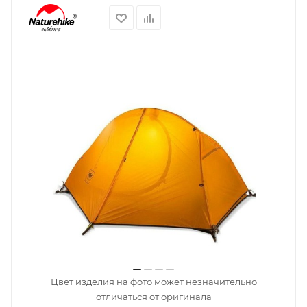
Цвет изделия на фото может незначительно
отличаться от оригинала