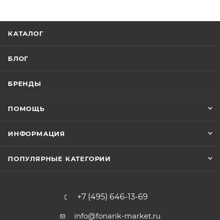
КАТАЛОГ
БЛОГ
БРЕНДЫ
ПОМОЩЬ
ИНФОРМАЦИЯ
ПОПУЛЯРНЫЕ КАТЕГОРИИ
+7 (495) 646-13-69
info@fonarik-market.ru