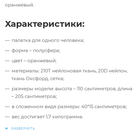
оранжевый.
Характеристики:
палатка для одного человека;
форма – полусфера;
цвет – оранжевый;
материалы: 210T нейлоновая ткань, 20D нейлон,
ткань Оксфорд, сетка;
размеры модели: высота – 110 сантиметров, длина
– 205 сантиметров;
в сложенном виде размеры: 40*15 сантиметров;
вес достигает 1,7 килограмма.