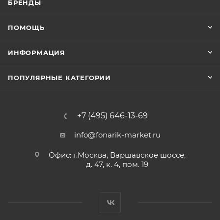
БРЕНДЫ
ПОМОЩЬ
ИНФОРМАЦИЯ
ПОПУЛЯРНЫЕ КАТЕГОРИИ
+7 (495) 646-13-69
info@fonarik-market.ru
Офис: г.Москва, Варшавское шоссе,
д. 47, к. 4, пом. 19