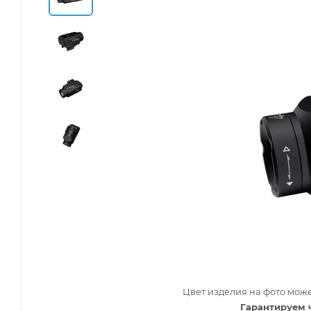
Цвет изделия на фото може
Гарантируем 