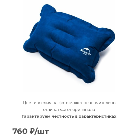
Цвет изделия на фото может незначительно
отличаться от оригинала
Гарантируем честность в характеристиках
760
₽
/шт