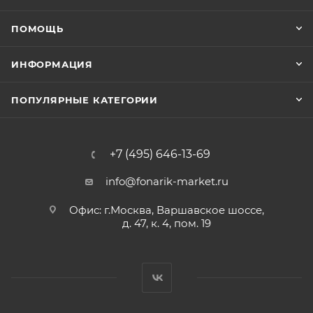
ПОМОЩЬ
ИНФОРМАЦИЯ
ПОПУЛЯРНЫЕ КАТЕГОРИИ
+7 (495) 646-13-69
info@fonarik-market.ru
Офис: г.Москва, Варшавское шоссе,
д. 47, к. 4, пом. 19