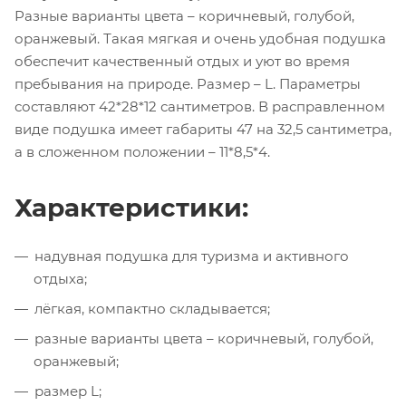
Разные варианты цвета – коричневый, голубой,
оранжевый. Такая мягкая и очень удобная подушка
обеспечит качественный отдых и уют во время
пребывания на природе. Размер – L. Параметры
составляют 42*28*12 сантиметров. В расправленном
виде подушка имеет габариты 47 на 32,5 сантиметра,
а в сложенном положении – 11*8,5*4.
Характеристики:
надувная подушка для туризма и активного
отдыха;
лёгкая, компактно складывается;
разные варианты цвета – коричневый, голубой,
оранжевый;
размер L;