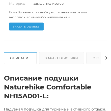
Материал
—
замша, полиэстер
Если Вы заметили ошибку в описании товара или
несогласны с чем-либо, напишите нам
УКАЗАТЬ ОШИБКУ
ОПИСАНИЕ
ХАРАКТЕРИСТИКИ
ОТЗЫВЫ
Описание подушки
Naturehike Comfortable
NH15A001-L:
Надувная подушка для туризма и активного отдыха.