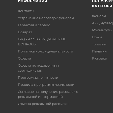
ИНФОРМАЦИЯ
ПОПУЛЯР
КАТЕГОРИ
Контакты
Фонари
Устранение неполадок фонарей
Аккумулято
Гарантия и сервис
Мультитулы
Возврат
Ножи
FAQ - ЧАСТО ЗАДАВАЕМЫЕ
ВОПРОСЫ
Точилки
Политика конфиденциальности
Палатки
Оферта
Рюкзаки
Оферта по подарочным
сертификатам
Программа лояльности
Правила программы лояльности
Согласие на получение рассылок с
рекламной информацией
Отмена рекламной рассылки