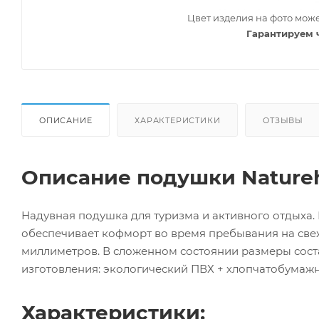
Цвет изделия на фото може
Гарантируем 
ОПИСАНИЕ
ХАРАКТЕРИСТИКИ
ОТЗЫВЫ
Описание подушки Naturehik
Надувная подушка для туризма и активного отдыха. 
обеспечивает кофморт во время пребывания на све
миллиметров. В сложенном состоянии размеры соста
изготовления: экологический ПВХ + хлопчатобумажн
Характеристики: