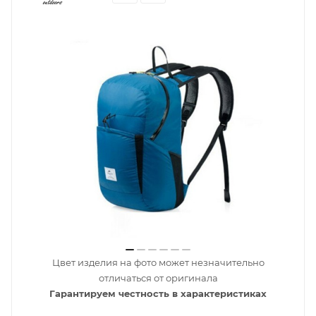
Цвет изделия на фото может незначительно
отличаться от оригинала
Гарантируем честность в характеристиках