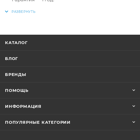
КАТАЛОГ
БЛОГ
БРЕНДЫ
ПОМОЩЬ
ИНФОРМАЦИЯ
ПОПУЛЯРНЫЕ КАТЕГОРИИ