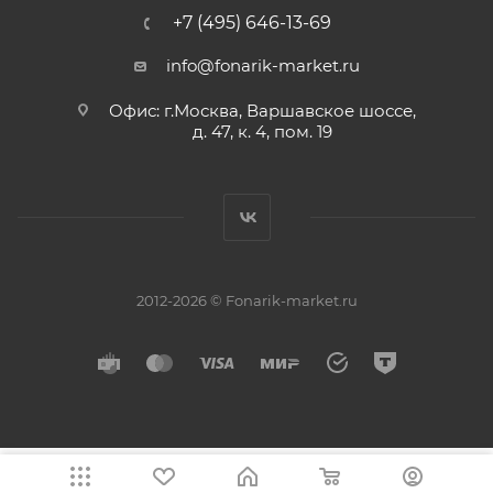
+7 (495) 646-13-69
info@fonarik-market.ru
Офис: г.Москва, Варшавское шоссе,
д. 47, к. 4, пом. 19
2012-2026 © Fonarik-market.ru