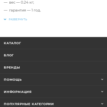
вес — 0.24 кг;
гарантия — 1 год.
КАТАЛОГ
БЛОГ
БРЕНДЫ
ПОМОЩЬ
ИНФОРМАЦИЯ
ПОПУЛЯРНЫЕ КАТЕГОРИИ