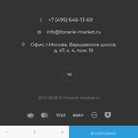
+7 (495) 646-13-69
info@fonarik-market.ru
Офис: г.Москва, Варшавское шоссе,
д. 47, к. 4, пом. 19
2012-2026 © Fonarik-market.ru
В КОРЗИНУ