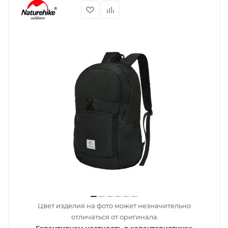
Цвет изделия на фото может незначительно
отличаться от оригинала