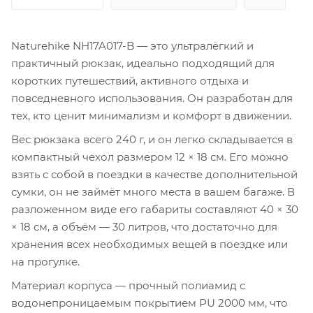
Naturehike NH17A017-B — это ультралёгкий и
практичный рюкзак, идеально подходящий для
коротких путешествий, активного отдыха и
повседневного использования. Он разработан для
тех, кто ценит минимализм и комфорт в движении.
Вес рюкзака всего 240 г, и он легко складывается в
компактный чехол размером 12 × 18 см. Его можно
взять с собой в поездки в качестве дополнительной
сумки, он не займёт много места в вашем багаже. В
разложенном виде его габариты составляют 40 × 30
× 18 см, а объём — 30 литров, что достаточно для
хранения всех необходимых вещей в поездке или
на прогулке.
Материал корпуса — прочный полиамид с
водонепроницаемым покрытием PU 2000 мм, что