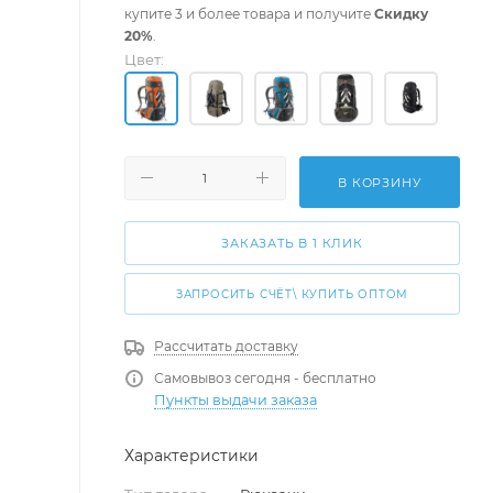
купите 3 и более товара и получите
Скидку
20%
.
Цвет:
В КОРЗИНУ
ЗАКАЗАТЬ В 1 КЛИК
ЗАПРОСИТЬ СЧЁТ\ КУПИТЬ ОПТОМ
Рассчитать доставку
Самовывоз сегодня - бесплатно
Пункты выдачи заказа
Характеристики