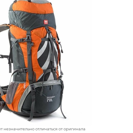
т незначительно отличаться от оригинала