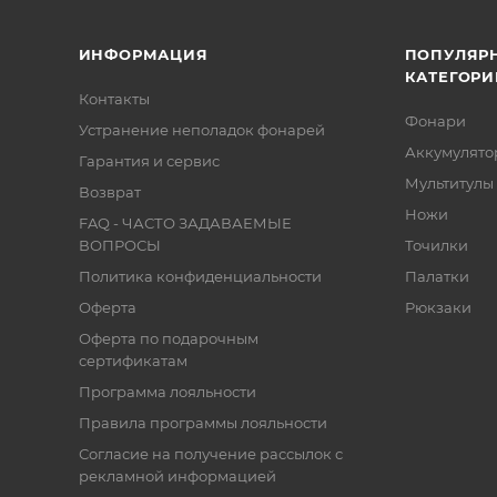
ИНФОРМАЦИЯ
ПОПУЛЯР
КАТЕГОРИ
Контакты
Фонари
Устранение неполадок фонарей
Аккумулято
Гарантия и сервис
Мультитулы
Возврат
Ножи
FAQ - ЧАСТО ЗАДАВАЕМЫЕ
ВОПРОСЫ
Точилки
Политика конфиденциальности
Палатки
Оферта
Рюкзаки
Оферта по подарочным
сертификатам
Программа лояльности
Правила программы лояльности
Согласие на получение рассылок с
рекламной информацией