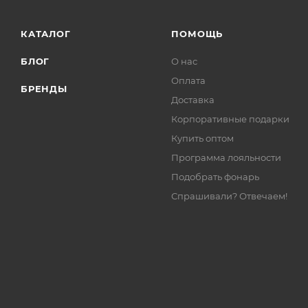
КАТАЛОГ
ПОМОЩЬ
БЛОГ
О нас
Оплата
БРЕНДЫ
Доставка
Корпоративные подарки
Купить оптом
Программа лояльности
Подобрать фонарь
Спрашивали? Отвечаем!