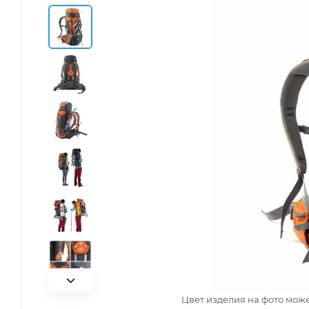
Цвет изделия на фото може