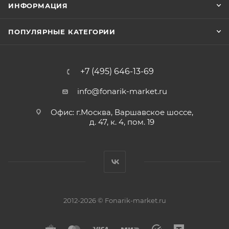
ИНФОРМАЦИЯ
ПОПУЛЯРНЫЕ КАТЕГОРИИ
+7 (495) 646-13-69
info@fonarik-market.ru
Офис: г.Москва, Варшавское шоссе,
д. 47, к. 4, пом. 19
2012-2026 © Fonarik-market.ru