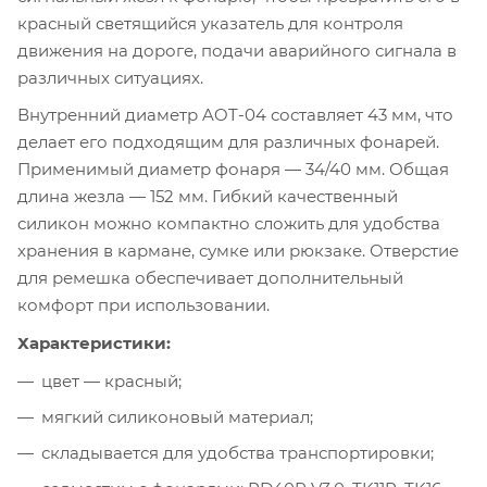
красный светящийся указатель для контроля
движения на дороге, подачи аварийного сигнала в
различных ситуациях.
Внутренний диаметр AOT-04 составляет 43 мм, что
делает его подходящим для различных фонарей.
Применимый диаметр фонаря — 34/40 мм. Общая
длина жезла — 152 мм. Гибкий качественный
силикон можно компактно сложить для удобства
хранения в кармане, сумке или рюкзаке. Отверстие
для ремешка обеспечивает дополнительный
комфорт при использовании.
Характеристики:
цвет — красный;
мягкий силиконовый материал;
складывается для удобства транспортировки;