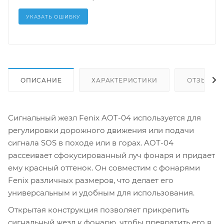
УКАЗАТЬ ОШИБКУ
ОПИСАНИЕ
ХАРАКТЕРИСТИКИ
ОТЗЫВЫ
Сигнальный жезл Fenix AOT-04 используется для
регулировки дорожного движения или подачи
сигнала SOS в походе или в горах. AOT-04
рассеивает сфокусированный луч фонаря и придает
ему красный оттенок. Он совместим с фонарями
Fenix различных размеров, что делает его
универсальным и удобным для использования.
Открытая конструкция позволяет прикрепить
сигнальный жезл к фонарю, чтобы превратить его в