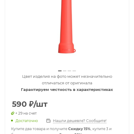
Цвет изделия на фото может незначительно
отличаться от оригинала
Гарантируем честность в характеристиках
590
₽
/шт
+ 29 на счет
Достаточно
Нашли дешевле? Сообщите!
Купите два товара и получите
Скидку 15%
, купите 3 и