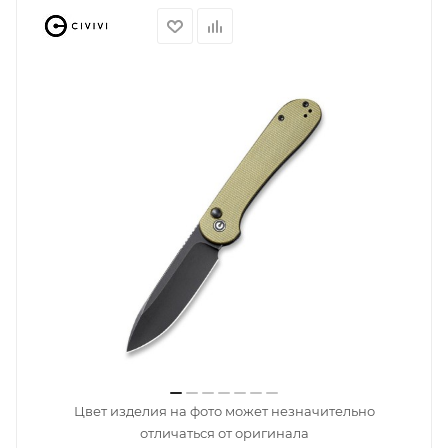
Цвет изделия на фото может незначительно
отличаться от оригинала