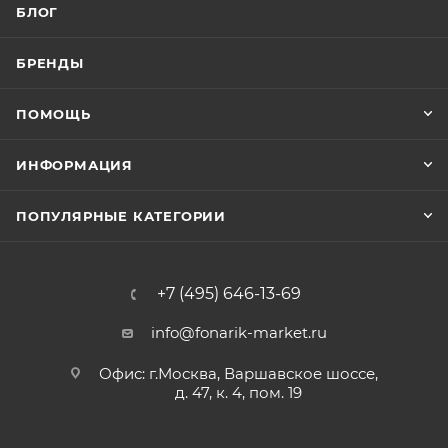
БЛОГ
БРЕНДЫ
ПОМОЩЬ
ИНФОРМАЦИЯ
ПОПУЛЯРНЫЕ КАТЕГОРИИ
+7 (495) 646-13-69
info@fonarik-market.ru
Офис: г.Москва, Варшавское шоссе,
д. 47, к. 4, пом. 19