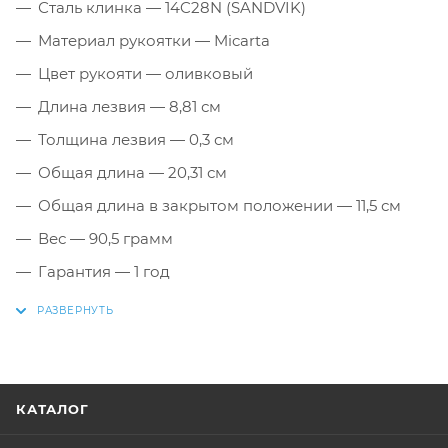
Сталь клинка — 14C28N (SANDVIK)
Материал рукоятки — Micarta
Цвет рукояти — оливковый
Длина лезвия — 8,81 см
Толщина лезвия — 0,3 см
Общая длина — 20,31 см
Общая длина в закрытом положении — 11,5 см
Вес — 90,5 грамм
Гарантия — 1 год
КАТАЛОГ