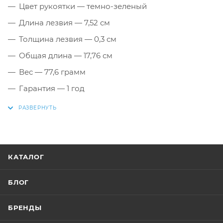
Цвет рукоятки — темно-зеленый
Длина лезвия — 7,52 см
Толщина лезвия — 0,3 см
Общая длина — 17,76 см
Вес — 77,6 грамм
Гарантия — 1 год
КАТАЛОГ
БЛОГ
БРЕНДЫ