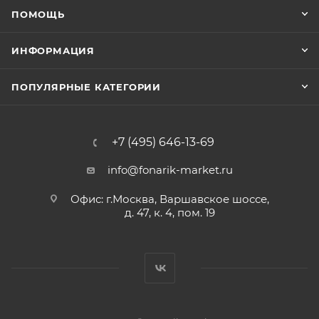
ПОМОЩЬ
ИНФОРМАЦИЯ
ПОПУЛЯРНЫЕ КАТЕГОРИИ
+7 (495) 646-13-69
info@fonarik-market.ru
Офис: г.Москва, Варшавское шоссе,
д. 47, к. 4, пом. 19