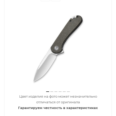
Цвет изделия на фото может незначительно
отличаться от оригинала
Гарантируем честность в характеристиках