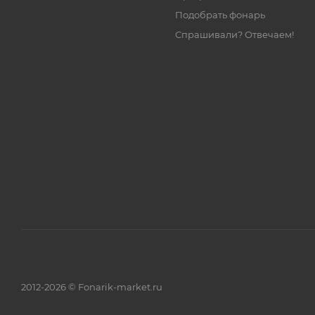
Подобрать фонарь
Спрашивали? Отвечаем!
2012-2026 © Fonarik-market.ru