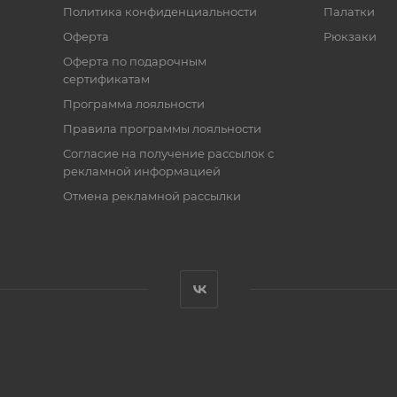
Политика конфиденциальности
Палатки
Оферта
Рюкзаки
Оферта по подарочным
сертификатам
Программа лояльности
Правила программы лояльности
Согласие на получение рассылок с
рекламной информацией
Отмена рекламной рассылки