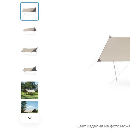
Цвет изделия на фото може