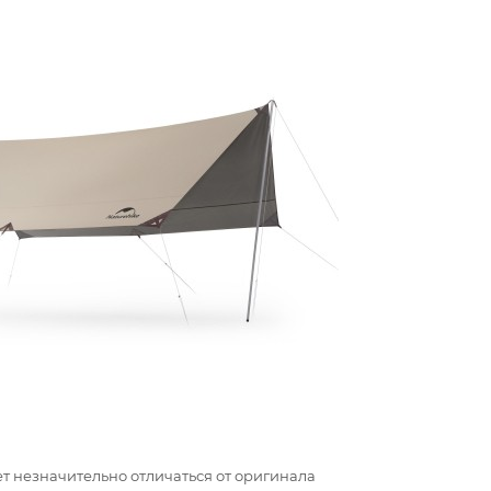
т незначительно отличаться от оригинала