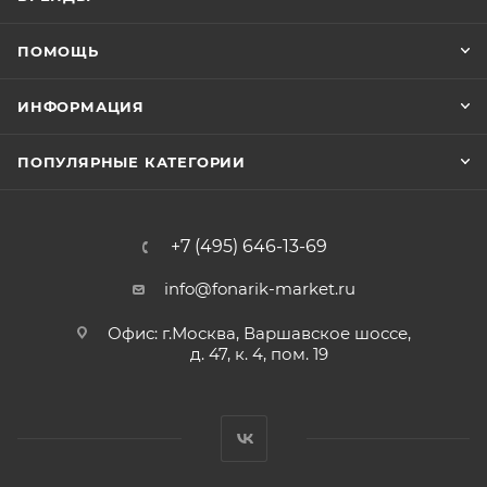
ПОМОЩЬ
ИНФОРМАЦИЯ
ПОПУЛЯРНЫЕ КАТЕГОРИИ
+7 (495) 646-13-69
info@fonarik-market.ru
Офис: г.Москва, Варшавское шоссе,
д. 47, к. 4, пом. 19