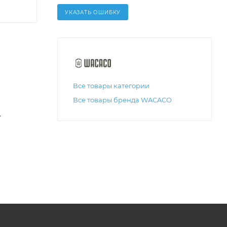
УКАЗАТЬ ОШИБКУ
Все товары категории
Все товары бренда WACACO
.