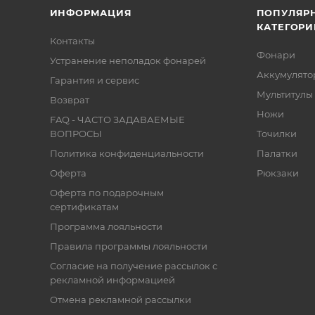
ИНФОРМАЦИЯ
ПОПУЛЯР
КАТЕГОРИ
Контакты
Фонари
Устранение неполадок фонарей
Аккумулято
Гарантия и сервис
Мультитулы
Возврат
Ножи
FAQ - ЧАСТО ЗАДАВАЕМЫЕ
ВОПРОСЫ
Точилки
Политика конфиденциальности
Палатки
Оферта
Рюкзаки
Оферта по подарочным
сертификатам
Программа лояльности
Правила программы лояльности
Согласие на получение рассылок с
рекламной информацией
Отмена рекламной рассылки