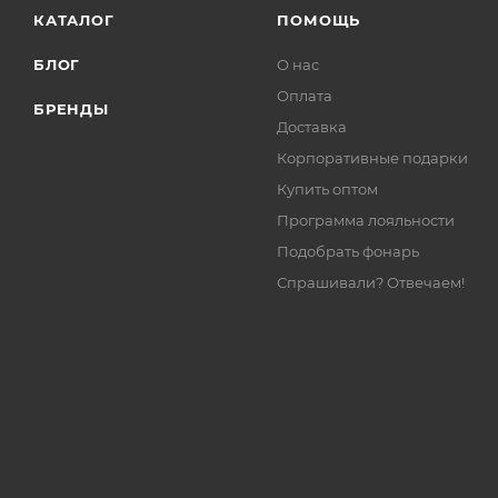
КАТАЛОГ
ПОМОЩЬ
БЛОГ
О нас
Оплата
БРЕНДЫ
Доставка
Корпоративные подарки
Купить оптом
Программа лояльности
Подобрать фонарь
Спрашивали? Отвечаем!