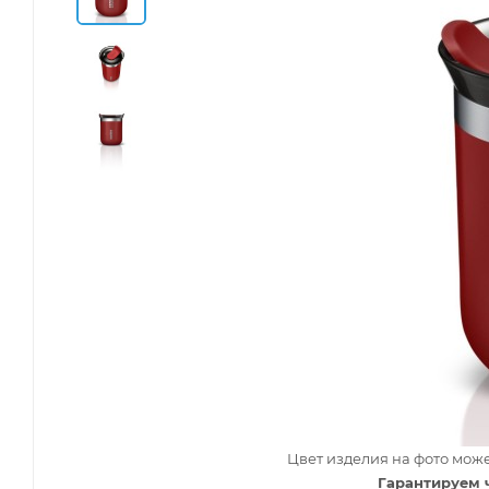
Цвет изделия на фото може
Гарантируем 