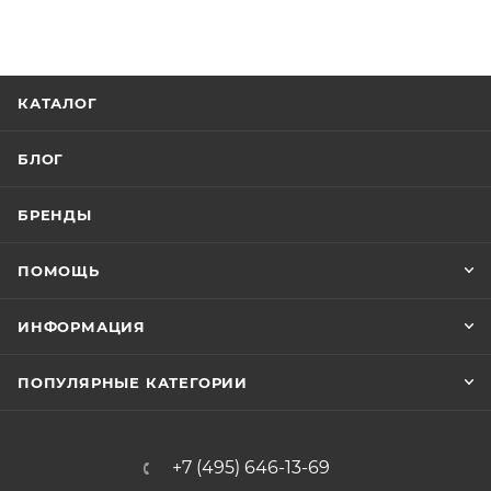
КАТАЛОГ
БЛОГ
БРЕНДЫ
ПОМОЩЬ
ИНФОРМАЦИЯ
ПОПУЛЯРНЫЕ КАТЕГОРИИ
+7 (495) 646-13-69