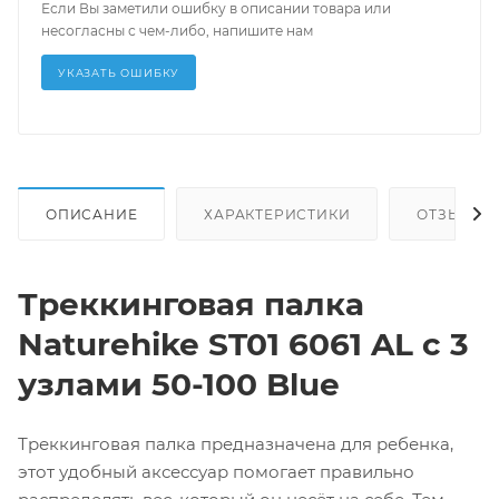
Если Вы заметили ошибку в описании товара или
несогласны с чем-либо, напишите нам
УКАЗАТЬ ОШИБКУ
ОПИСАНИЕ
ХАРАКТЕРИСТИКИ
ОТЗЫВЫ
Треккинговая палка
Naturehike ST01 6061 AL с 3
узлами 50-100 Blue
Треккинговая палка предназначена для ребенка,
этот удобный аксессуар помогает правильно