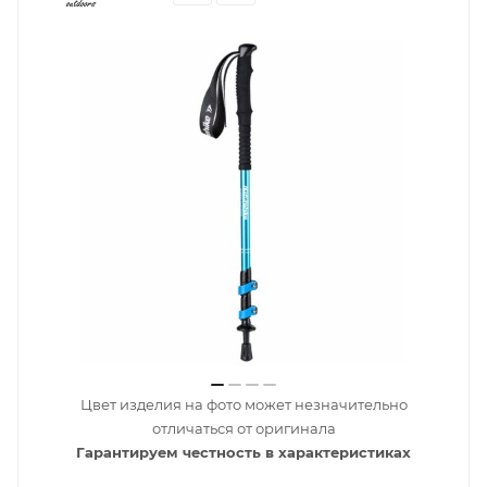
Цвет изделия на фото может незначительно
отличаться от оригинала
Гарантируем честность в характеристиках