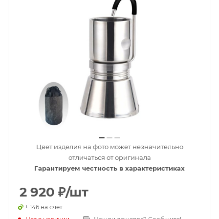
Цвет изделия на фото может незначительно
отличаться от оригинала
Гарантируем честность в характеристиках
2 920
₽
/шт
+ 146 на счет