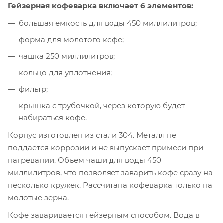
Гейзерная кофеварка включает 6 элементов:
большая емкость для воды 450 миллилитров;
форма для молотого кофе;
чашка 250 миллилитров;
кольцо для уплотнения;
фильтр;
крышка с трубочкой, через которую будет
набираться кофе.
Корпус изготовлен из стали 304. Металл не
поддается коррозии и не выпускает примеси при
нагревании. Объем чаши для воды 450
миллилитров, что позволяет заварить кофе сразу на
несколько кружек. Рассчитана кофеварка только на
молотые зерна.
Кофе заваривается гейзерным способом. Вода в