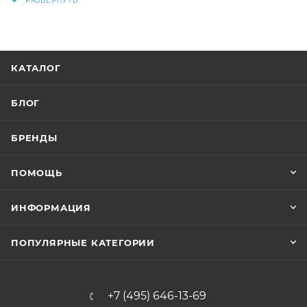
КАТАЛОГ
БЛОГ
БРЕНДЫ
ПОМОЩЬ
ИНФОРМАЦИЯ
ПОПУЛЯРНЫЕ КАТЕГОРИИ
+7 (495) 646-13-69