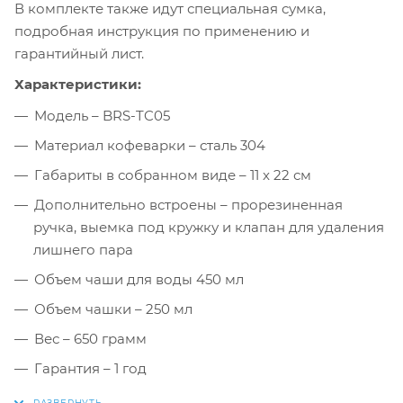
В комплекте также идут специальная сумка,
подробная инструкция по применению и
гарантийный лист.
Характеристики:
Модель – BRS-TC05
Материал кофеварки – сталь 304
Габариты в собранном виде – 11 x 22 см
Дополнительно встроены – прорезиненная
ручка, выемка под кружку и клапан для удаления
лишнего пара
Объем чаши для воды 450 мл
Объем чашки – 250 мл
Вес – 650 грамм
Гарантия – 1 год