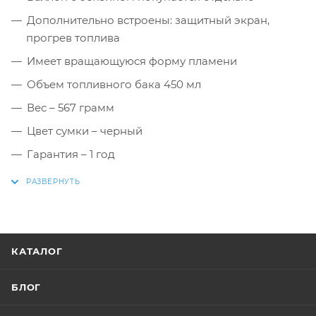
Дополнительно встроены: защитный экран,
прогрев топлива
Имеет вращающуюся форму пламени
Объем топливного бака 450 мл
Вес – 567 грамм
Цвет сумки – черный
Гарантия – 1 год
КАТАЛОГ
БЛОГ