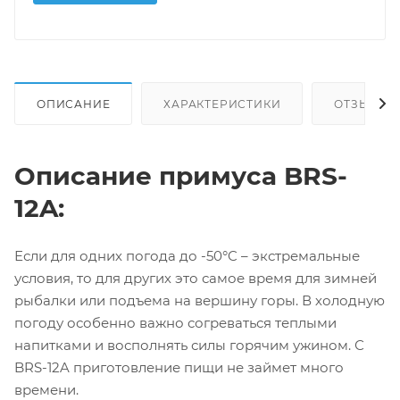
ОПИСАНИЕ
ХАРАКТЕРИСТИКИ
ОТЗЫВЫ
Описание примуса BRS-
12A:
Если для одних погода до -50°C – экстремальные
условия, то для других это самое время для зимней
рыбалки или подъема на вершину горы. В холодную
погоду особенно важно согреваться теплыми
напитками и восполнять силы горячим ужином. С
BRS-12A приготовление пищи не займет много
времени.