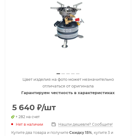
Цвет изделия на фото может незначительно
отличаться от оригинала
Гарантируем честность в характеристиках
5 640
₽
/шт
+ 282 на счет
Нет в наличии
Нашли дешевле? Сообщите!
Купите два товара и получите
Скидку 15%
, купите 3 и