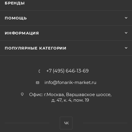
БРЕНДЫ
ПОМОЩЬ
ИНФОРМАЦИЯ
ПОПУЛЯРНЫЕ КАТЕГОРИИ
+7 (495) 646-13-69
info@fonarik-market.ru
Офис: г.Москва, Варшавское шоссе,
д. 47, к. 4, пом. 19