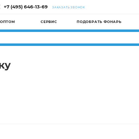
+7 (495) 646-13-69
ЗАКАЗАТЬ ЗВОНОК
 ОПТОМ
СЕРВИС
ПОДОБРАТЬ ФОНАРЬ
ку