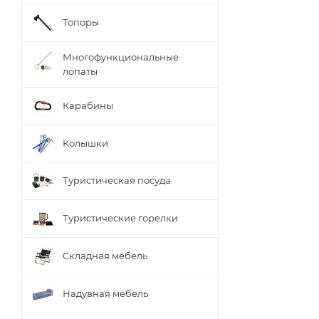
Топоры
Многофункциональные
лопаты
Карабины
Колышки
Туристическая посуда
Туристические горелки
Складная мебель
Надувная мебель