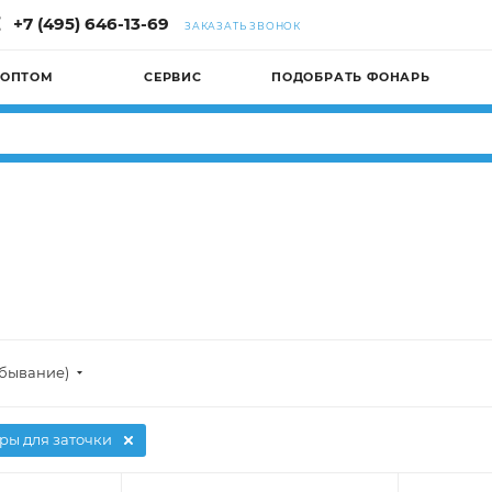
+7 (495) 646-13-69
ЗАКАЗАТЬ ЗВОНОК
 ОПТОМ
СЕРВИС
ПОДОБРАТЬ ФОНАРЬ
убывание)
ры для заточки