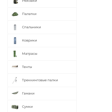
Рюкзаки
Палатки
Спальники
Коврики
Матрасы
Тенты
Треккинговые палки
Гамаки
Сумки