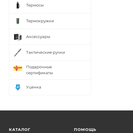
Термосы
Термокружки
Аксессуары
Тактические ручки
Подарочные
сертификаты
Уценка
КАТАЛОГ
ПОМОЩЬ