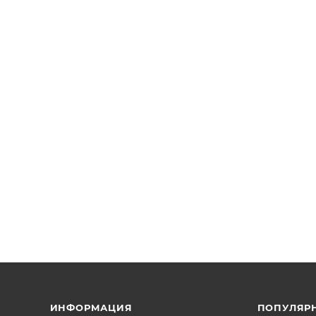
ИНФОРМАЦИЯ
ПОПУЛЯР