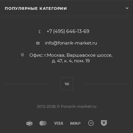
ПОПУЛЯРНЫЕ КАТЕГОРИИ
+7 (495) 646-13-69
info@fonarik-market.ru
Офис: г.Москва, Варшавское шоссе,
д. 47, к. 4, пом. 19
2012-2026 © Fonarik-market.ru