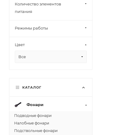
Количество элементов
питания
Режимы работы
Цвет
Все
КАТАЛОГ
Фонари
Подводные фонари
Налобные фонари
Подствольные фонари