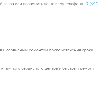
ый заказ или позвонить по номеру телефона
+7 (495)
ля и сервисным ремонтом после истечения срока
уги личного сервисного центра и быстрый ремонт