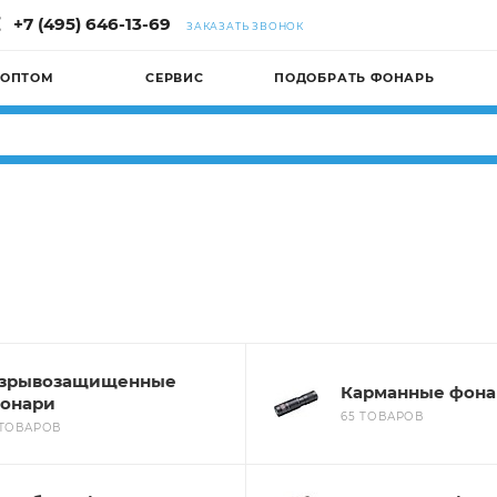
+7 (495) 646-13-69
ЗАКАЗАТЬ ЗВОНОК
 ОПТОМ
СЕРВИС
ПОДОБРАТЬ ФОНАРЬ
зрывозащищенные
Карманные фона
онари
65 ТОВАРОВ
 ТОВАРОВ