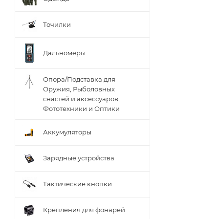
Точилки
Дальномеры
Опора/Подставка для
Оружия, Рыболовных
снастей и аксессуаров,
Фототехники и Оптики
Аккумуляторы
Зарядные устройства
Тактические кнопки
Крепления для фонарей