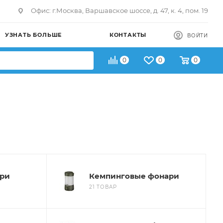
Офис: г.Москва, Варшавское шоссе, д. 47, к. 4, пом. 19
УЗНАТЬ БОЛЬШЕ
КОНТАКТЫ
ВОЙТИ
0
0
0
ри
Кемпинговые фонари
21 ТОВАР