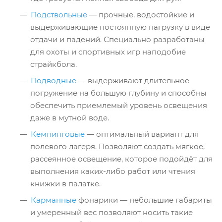
Подствольные
— прочные, водостойкие и
выдерживающие постоянную нагрузку в виде
отдачи и падений. Специально разработаны
для охоты и спортивных игр наподобие
страйкбола.
Подводные
— выдерживают длительное
погружение на большую глубину и способны
обеспечить приемлемый уровень освещения
даже в мутной воде.
Кемпинговые
— оптимальный вариант для
полевого лагеря. Позволяют создать мягкое,
рассеянное освещение, которое подойдёт для
выполнения каких-либо работ или чтения
книжки в палатке.
Карманные
фонарики — небольшие габариты
и умеренный вес позволяют носить такие