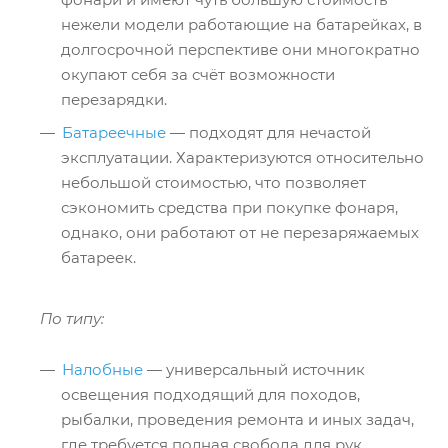
нежели модели работающие на батарейках, в
долгосрочной перспективе они многократно
окупают себя за счёт возможности
перезарядки.
Батареечные
— подходят для нечастой
эксплуатации. Характеризуются относительно
небольшой стоимостью, что позволяет
сэкономить средства при покупке фонаря,
однако, они работают от не перезаряжаемых
батареек.
По типу:
Налобные
— универсальный источник
освещения подходящий для походов,
рыбалки, проведения ремонта и иных задач,
где требуется полная свобода для рук.