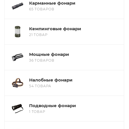
Карманные фонари
65 ТОВАРОВ
Кемпинговые фонари
21 ТОВАР
Мощные фонари
36 ТОВАРОВ
Налобные фонари
54 ТОВАРА
Подводные фонари
1 ТОВАР