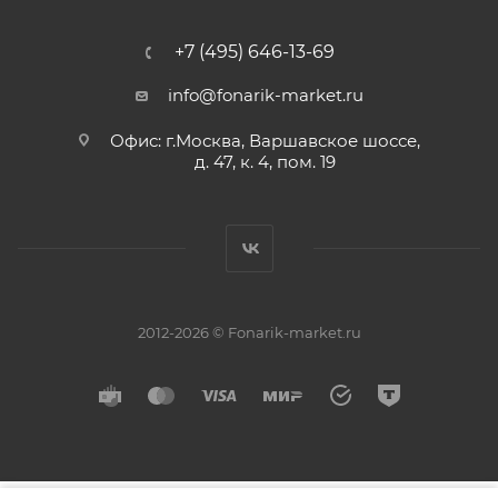
+7 (495) 646-13-69
info@fonarik-market.ru
Офис: г.Москва, Варшавское шоссе,
д. 47, к. 4, пом. 19
2012-2026 © Fonarik-market.ru