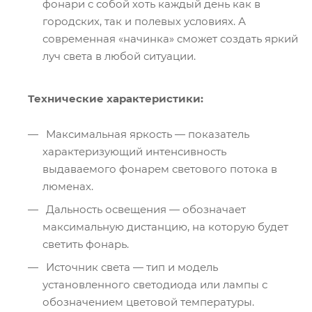
фонари с собой хоть каждый день как в
городских, так и полевых условиях. А
современная «начинка» сможет создать яркий
луч света в любой ситуации.
Технические характеристики:
Максимальная яркость — показатель
характеризующий интенсивность
выдаваемого фонарем светового потока в
люменах.
Дальность освещения — обозначает
максимальную дистанцию, на которую будет
светить фонарь.
Источник света — тип и модель
установленного светодиода или лампы с
обозначением цветовой температуры.