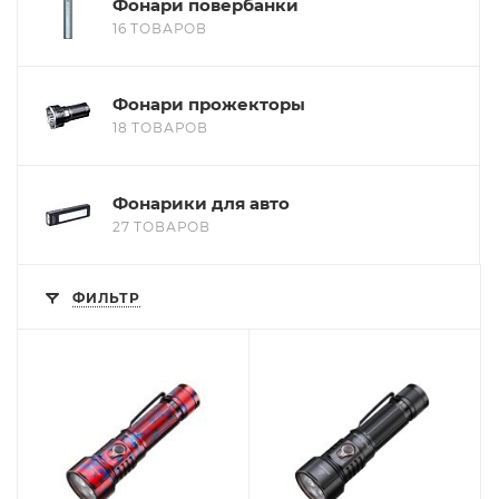
Фонари повербанки
16 ТОВАРОВ
Фонари прожекторы
18 ТОВАРОВ
Фонарики для авто
27 ТОВАРОВ
ФИЛЬТР