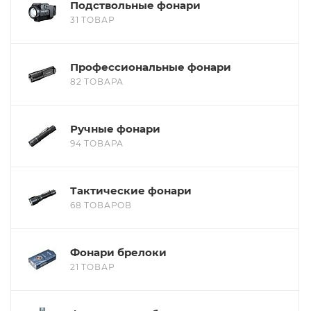
Подствольные фонари
31 ТОВАР
Профессиональные фонари
82 ТОВАРА
Ручные фонари
94 ТОВАРА
Тактические фонари
68 ТОВАРОВ
Фонари брелоки
21 ТОВАР