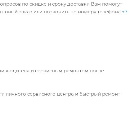
опросов по скидке и сроку доставки Вам помогут
оптовый заказ или позвонить по номеру телефона
+7
роизводителя и сервисным ремонтом после
уги личного сервисного центра и быстрый ремонт