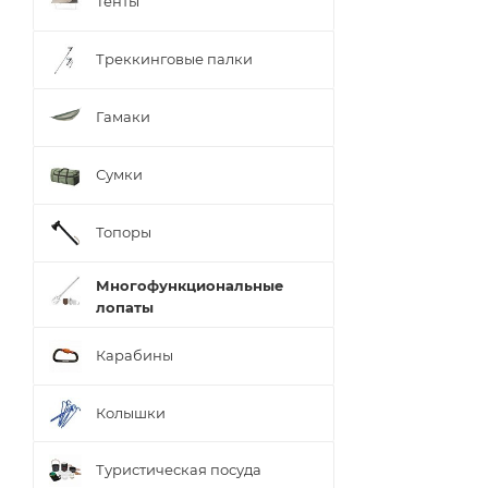
Тенты
Треккинговые палки
Гамаки
Сумки
Топоры
Многофункциональные
лопаты
Карабины
Колышки
Туристическая посуда