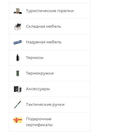
Туристические горелки
Складная мебель
Надувная мебель
Термосы
Термокружки
Аксессуары
Тактические ручки
Подарочные
сертификаты